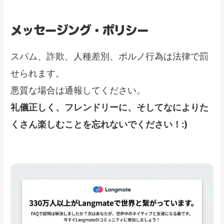
メッセージング・ポリシー
スパム、詐欺、人種差別、ポルノ行為は法律で罰
せられます。
悪質な場合は通報してください。
礼儀正しく、フレンドリーに、そしてなによりた
くさん楽しむことを忘れないでください！:)