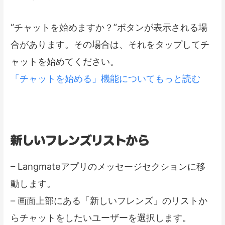
“チャットを始めますか？”ボタンが表示される場
合があります。その場合は、それをタップしてチ
ャットを始めてください。
「チャットを始める」機能についてもっと読む
新しいフレンズリストから
– Langmateアプリのメッセージセクションに移
動します。
– 画面上部にある「新しいフレンズ」のリストか
らチャットをしたいユーザーを選択します。