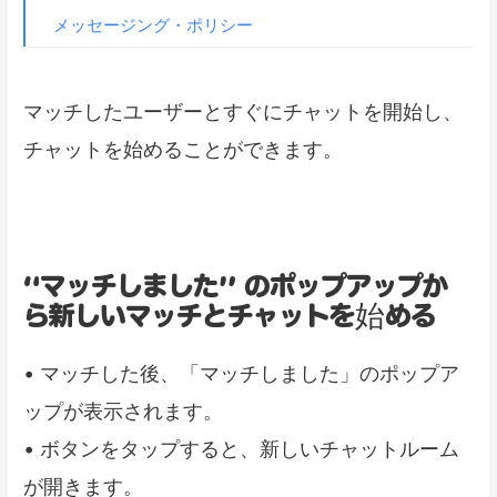
メッセージング・ポリシー
マッチしたユーザーとすぐにチャットを開始し、
チャットを始めることができます。
“マッチしました” のポップアップか
ら新しいマッチとチャットを始める
• マッチした後、「マッチしました」のポップア
ップが表示されます。
• ボタンをタップすると、新しいチャットルーム
が開きます。