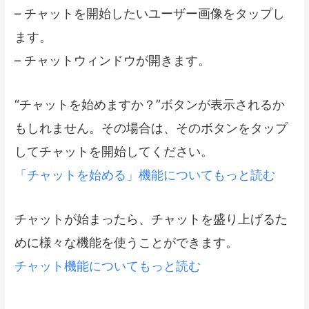
– チャットを開始したいユーザー画像をタップし
ます。
– チャットウィンドウが開きます。
“チャットを始めますか？”ボタンが表示されるか
もしれません。その場合は、そのボタンをタップ
してチャットを開始してください。
「チャットを始める」機能についてもっと読む
チャットが始まったら、チャットを盛り上げるた
めに様々な機能を使うことができます。
チャット機能についてもっと読む