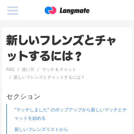
新しいフレンズとチャ
ットするには？
FAQ
使い方
マッチ & チャット
新しいフレンズとチャットするには？
セクション
“マッチしました” のポップアップから新しいマッチとチ
ャットを始める
新しいフレンズリストから